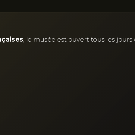
nçaises
, le musée est ouvert tous les jours