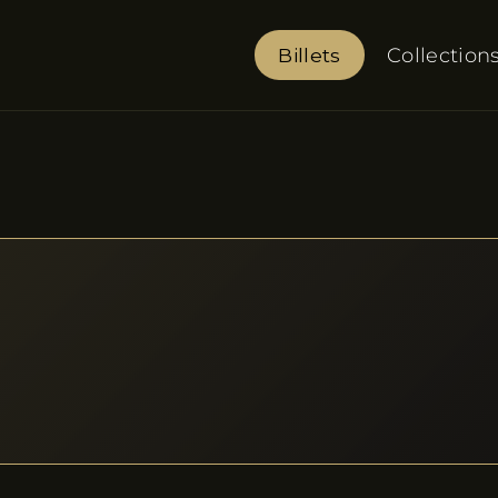
Billets
Collection