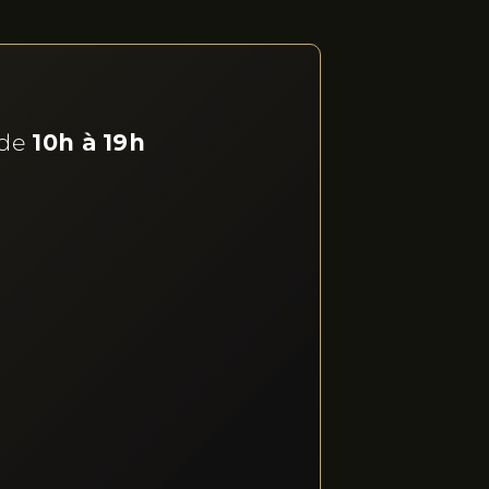
 de
10h à 19h