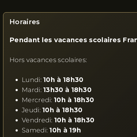
Horaires
Pendant les vacances scolaires Fra
Hors vacances scolaires:
Lundi:
10h à 18h30
Mardi:
13h30 à 18h30
Mercredi:
10h à 18h30
Jeudi:
10h à 18h30
Vendredi:
10h à 18h30
Samedi:
10h à 19h