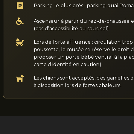
Parking le plus près : parking quai Roma
Ascenseur à partir du rez-de-chaussée e
(pas d’accessibilité au sous-sol)
Lors de forte affluence : circulation trop 
poussette, le musée se réserve le droit 
proposer un porte bébé ventral à la pla
carte d’identité en caution).
Les chiens sont acceptés, des gamelles d
à disposition lors de fortes chaleurs.