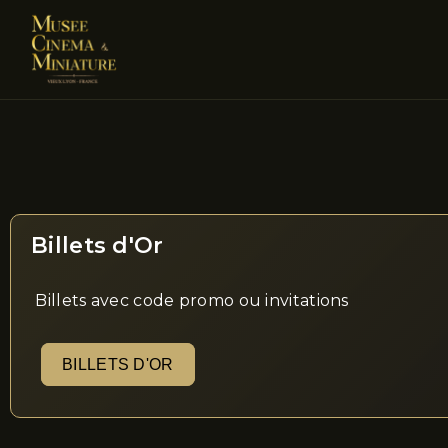
Billets d'Or
Billets avec code promo ou invitations
BILLETS D'OR