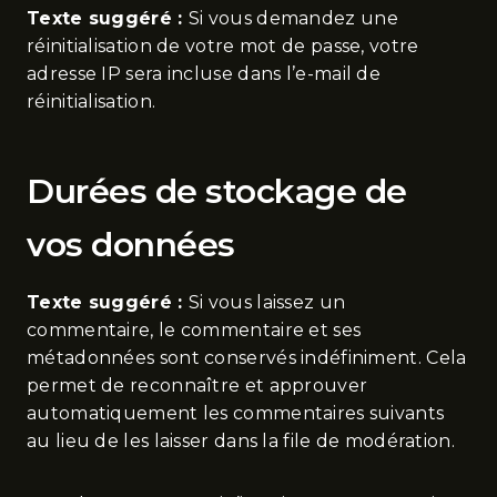
Texte suggéré :
Si vous demandez une
réinitialisation de votre mot de passe, votre
adresse IP sera incluse dans l’e-mail de
réinitialisation.
Durées de stockage de
vos données
Texte suggéré :
Si vous laissez un
commentaire, le commentaire et ses
métadonnées sont conservés indéfiniment. Cela
permet de reconnaître et approuver
automatiquement les commentaires suivants
au lieu de les laisser dans la file de modération.