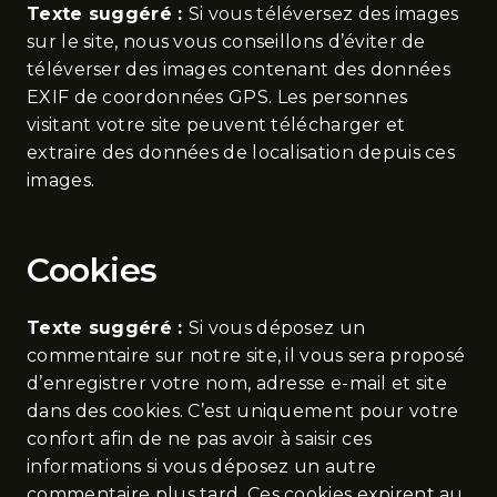
Texte suggéré :
Si vous téléversez des images
sur le site, nous vous conseillons d’éviter de
téléverser des images contenant des données
EXIF de coordonnées GPS. Les personnes
visitant votre site peuvent télécharger et
extraire des données de localisation depuis ces
images.
Cookies
Texte suggéré :
Si vous déposez un
commentaire sur notre site, il vous sera proposé
d’enregistrer votre nom, adresse e-mail et site
dans des cookies. C’est uniquement pour votre
confort afin de ne pas avoir à saisir ces
informations si vous déposez un autre
commentaire plus tard. Ces cookies expirent au