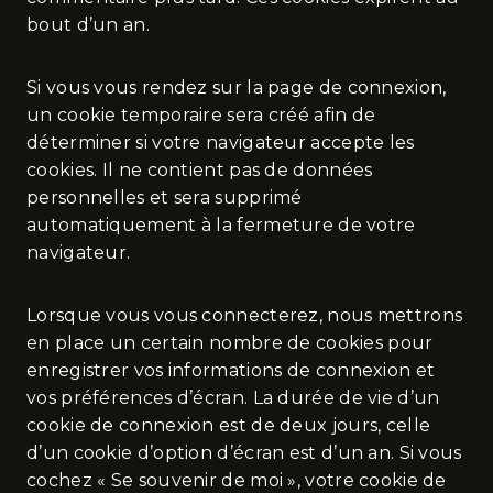
bout d’un an.
Si vous vous rendez sur la page de connexion,
un cookie temporaire sera créé afin de
déterminer si votre navigateur accepte les
cookies. Il ne contient pas de données
personnelles et sera supprimé
automatiquement à la fermeture de votre
navigateur.
Lorsque vous vous connecterez, nous mettrons
en place un certain nombre de cookies pour
enregistrer vos informations de connexion et
vos préférences d’écran. La durée de vie d’un
cookie de connexion est de deux jours, celle
d’un cookie d’option d’écran est d’un an. Si vous
cochez « Se souvenir de moi », votre cookie de