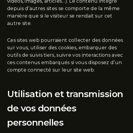
vidéos, images, articles…). Le contenu intégré
depuis d’autres sites se comporte de la même
manière que si le visiteur se rendait sur cet
autre site.
Ces sites web pourraient collecter des données
sur vous, utiliser des cookies, embarquer des
outils de suivis tiers, suivre vos interactions avec
ces contenus embarqués si vous disposez d’un
compte connecté sur leur site web.
Utilisation et transmission
de vos données
personnelles