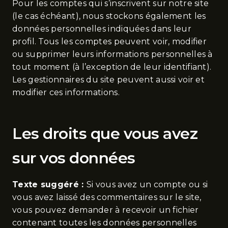
Pour les comptes qui s’inscrivent sur notre site
(le cas échéant), nous stockons également les
données personnelles indiquées dans leur
profil. Tous les comptes peuvent voir, modifier
ou supprimer leurs informations personnelles à
tout moment (à l’exception de leur identifiant).
Les gestionnaires du site peuvent aussi voir et
modifier ces informations.
Les droits que vous avez
sur vos données
Texte suggéré :
Si vous avez un compte ou si
vous avez laissé des commentaires sur le site,
vous pouvez demander à recevoir un fichier
contenant toutes les données personnelles