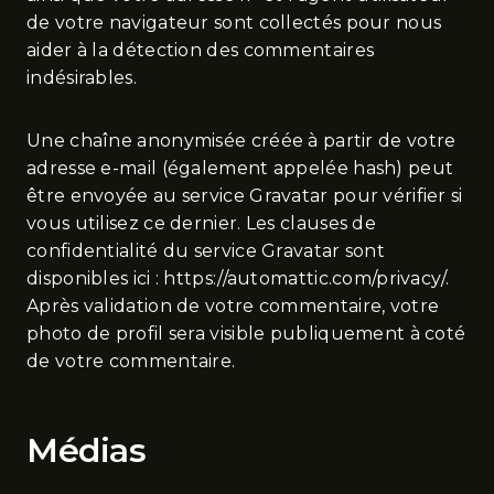
de votre navigateur sont collectés pour nous
aider à la détection des commentaires
indésirables.
Une chaîne anonymisée créée à partir de votre
adresse e-mail (également appelée hash) peut
être envoyée au service Gravatar pour vérifier si
vous utilisez ce dernier. Les clauses de
confidentialité du service Gravatar sont
disponibles ici : https://automattic.com/privacy/.
Après validation de votre commentaire, votre
photo de profil sera visible publiquement à coté
de votre commentaire.
Médias