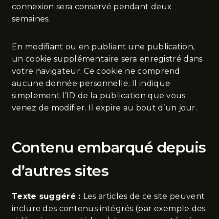
connexion sera conservé pendant deux
semaines.
En modifiant ou en publiant une publication,
un cookie supplémentaire sera enregistré dans
votre navigateur. Ce cookie ne comprend
aucune donnée personnelle. Il indique
simplement l’ID de la publication que vous
venez de modifier. Il expire au bout d’un jour.
Contenu embarqué depuis
d’autres sites
Texte suggéré :
Les articles de ce site peuvent
inclure des contenus intégrés (par exemple des