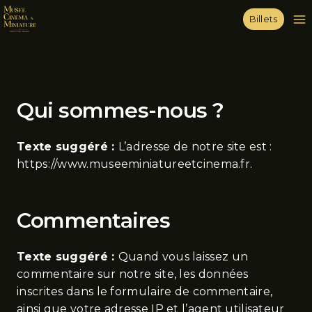
Billets
Qui sommes-nous ?
Texte suggéré :
L’adresse de notre site est :
https://www.museeminiatureetcinema.fr.
Commentaires
Texte suggéré :
Quand vous laissez un
commentaire sur notre site, les données
inscrites dans le formulaire de commentaire,
ainsi que votre adresse IP et l’agent utilisateur