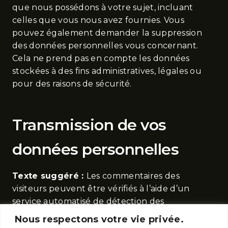
que nous possédons à votre sujet, incluant
celles que vous nous avez fournies. Vous
pouvez également demander la suppression
des données personnelles vous concernant.
Cela ne prend pas en compte les données
stockées à des fins administratives, légales ou
pour des raisons de sécurité.
Transmission de vos
données personnelles
Texte suggéré :
Les commentaires des
visiteurs peuvent être vérifiés à l’aide d’un
service automatisé de détection des
commentaires indésirables.
Nous respectons votre vie privée.