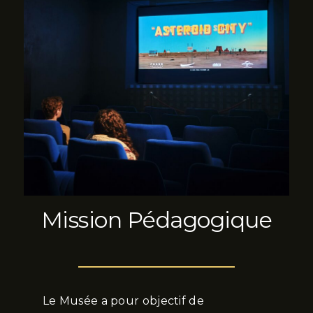
Mission Pédagogique
Le Musée a pour objectif de