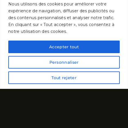
Nous utilisons des cookies pour améliorer votre
expérience de navigation, diffuser des publicités ou
des contenus personnalisés et analyser notre trafic.
En cliquant sur « Tout accepter », vous consentez à
notre utilisation des cookies.
Accepter tout
Derrière
Personnaliser
Tout rejeter
Le
Musée