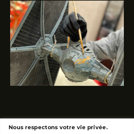
Nous respectons votre vie privée.