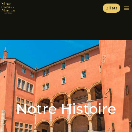
Billets
Notre Histoire