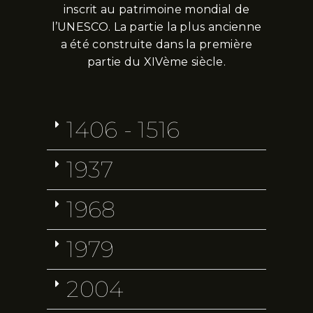
inscrit au patrimoine mondial de
l’UNESCO. La partie la plus ancienne
a été construite dans la première
partie du XIVème siècle.
1406 - 1516
1937
1968
1979
2004