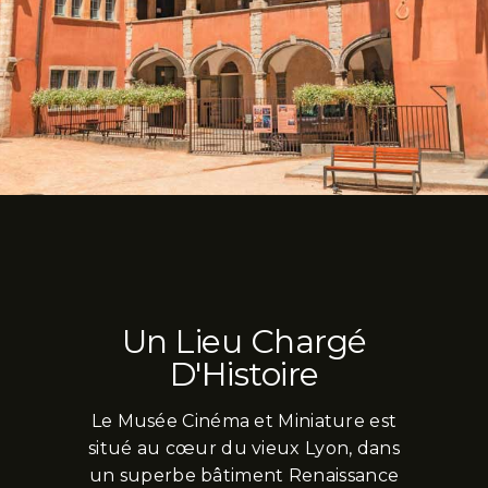
Un Lieu Chargé
D'Histoire
Le Musée Cinéma et Miniature est
situé au cœur du vieux Lyon, dans
un superbe bâtiment Renaissance