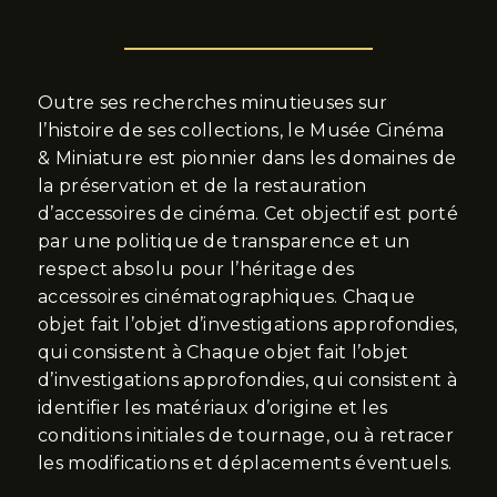
Outre ses recherches minutieuses sur
l’histoire de ses collections, le Musée Cinéma
& Miniature est pionnier dans les domaines de
la préservation et de la restauration
d’accessoires de cinéma. Cet objectif est porté
par une politique de transparence et un
respect absolu pour l’héritage des
accessoires cinématographiques. Chaque
objet fait l’objet d’investigations approfondies,
qui consistent à Chaque objet fait l’objet
d’investigations approfondies, qui consistent à
identifier les matériaux d’origine et les
conditions initiales de tournage, ou à retracer
les modifications et déplacements éventuels.