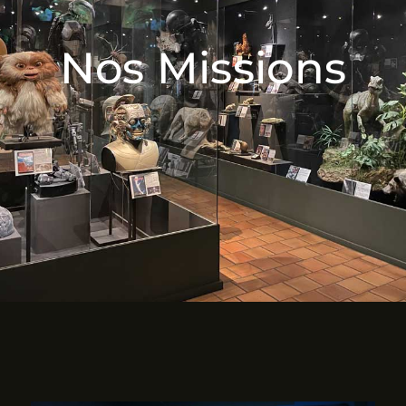
Nos Missions