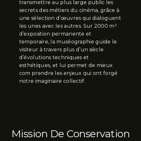
transmettre au plus large public les
secrets des métiers du cinéma, grâce à
une sélection d’œuvres qui dialoguent
les unes avec les autres. Sur 2000 m²
d’exposition permanente et
temporaire, la muséographie guide le
visiteur à travers plus d’un siècle
d’évolutions techniques et
esthétiques, et lui permet de mieux
com prendre les enjeux qui ont forgé
notre imaginaire collectif.
Mission De Conservation