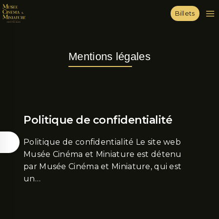
Billets
Mentions légales
Politique de confidentialité
Politique de confidentialité Le site web
Musée Cinéma et Miniature est détenu
par Musée Cinéma et Miniature, qui est
un…