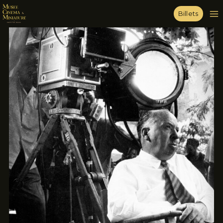
Billets