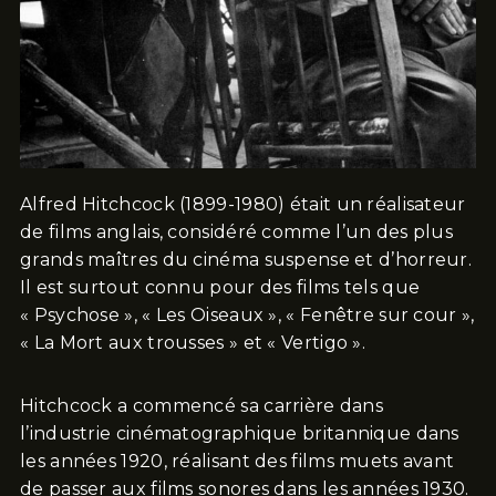
Alfred Hitchcock (1899-1980) était un réalisateur
de films anglais, considéré comme l’un des plus
grands maîtres du cinéma suspense et d’horreur.
Il est surtout connu pour des films tels que
« Psychose », « Les Oiseaux », « Fenêtre sur cour »,
« La Mort aux trousses » et « Vertigo ».
Hitchcock a commencé sa carrière dans
l’industrie cinématographique britannique dans
les années 1920, réalisant des films muets avant
de passer aux films sonores dans les années 1930.