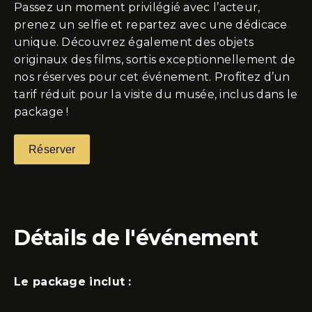
Passez un moment privilégié avec l’acteur,
prenez un selfie et repartez avec une dédicace
unique. Découvrez également des objets
originaux des films, sortis exceptionnellement de
nos réserves pour cet événement. Profitez d’un
tarif réduit pour la visite du musée, inclus dans le
package !
Réserver
Détails de l'événement
Le package inclut :