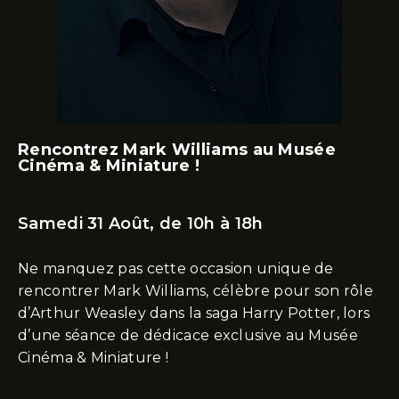
Rencontrez Mark Williams au Musée
Cinéma & Miniature !
Samedi 31 Août, de 10h à 18h
Ne manquez pas cette occasion unique de
rencontrer Mark Williams, célèbre pour son rôle
d’Arthur Weasley dans la saga Harry Potter, lors
d’une séance de dédicace exclusive au Musée
Cinéma & Miniature !