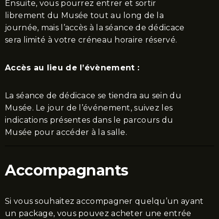
Ensuite, vous pourrez entrer et sortir
librement du Musée tout au long de la
journée, mais l’accès à la séance de dédicace
sera limité à votre créneau horaire réservé.
Accès au lieu de l’évènement :
La séance de dédicace se tiendra au sein du
Musée. Le jour de l’événement, suivez les
indications présentes dans le parcours du
Musée pour accéder à la salle.
Accompagnants
Si vous souhaitez accompagner quelqu’un ayant
un package, vous pouvez acheter une entrée