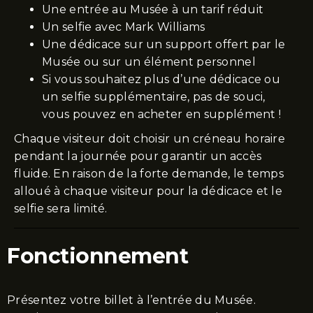
Une entrée au Musée à un tarif réduit
Un selfie avec Mark Williams
Une dédicace sur un support offert par le
Musée ou sur un élément personnel
Si vous souhaitez plus d’une dédicace ou
un selfie supplémentaire, pas de souci,
vous pouvez en acheter en supplément !
Chaque visiteur doit choisir un créneau horaire
pendant la journée pour garantir un accès
fluide. En raison de la forte demande, le temps
alloué à chaque visiteur pour la dédicace et le
selfie sera limité.
Fonctionnement
Présentez votre billet à l’entrée du Musée.