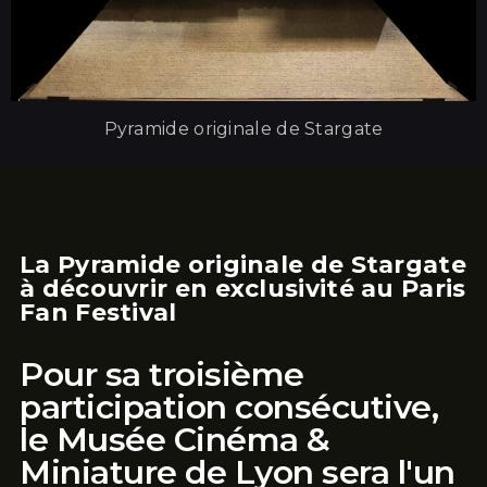
Pyramide originale de Stargate
La Pyramide originale de Stargate
à découvrir en exclusivité au Paris
Fan Festival
Pour sa troisième
participation consécutive,
le Musée Cinéma &
Miniature de Lyon sera l'un