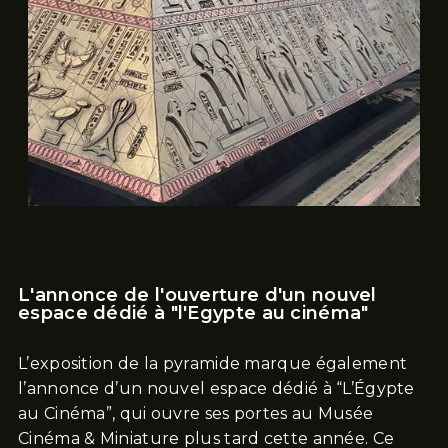
L'annonce de l'ouverture d'un nouvel
espace dédié à "l'Egypte au cinéma"
L’exposition de la pyramide marque également
l’annonce d’un nouvel espace dédié à “L’Égypte
au Cinéma”, qui ouvre ses portes au Musée
Cinéma & Miniature plus tard cette année. Ce