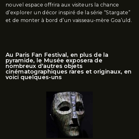
nouvel espace offrira aux visiteurs la chance
d’explorer un décor inspiré de la série “Stargate”
et de monter à bord d’un vaisseau-mère Goa’uld.
Au Paris Fan Festival, en plus de la
pyramide, le Musée exposera de
nombreux d'autres objets
cinématographiques rares et originaux, en
voici quelques-uns