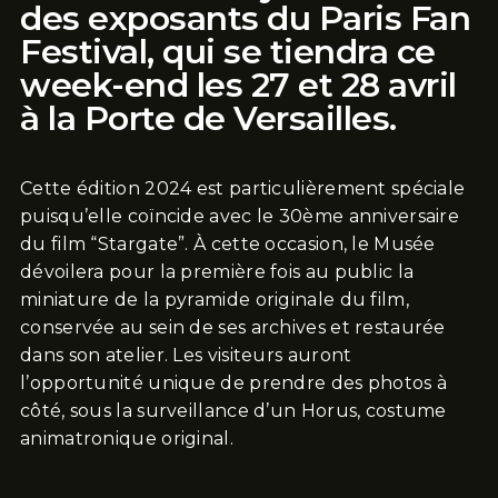
des exposants du Paris Fan
Festival, qui se tiendra ce
week-end les 27 et 28 avril
à la Porte de Versailles.
Cette édition 2024 est particulièrement spéciale
puisqu’elle coïncide avec le 30ème anniversaire
du film “Stargate”. À cette occasion, le Musée
dévoilera pour la première fois au public la
miniature de la pyramide originale du film,
conservée au sein de ses archives et restaurée
dans son atelier. Les visiteurs auront
l’opportunité unique de prendre des photos à
côté, sous la surveillance d’un Horus, costume
animatronique original.