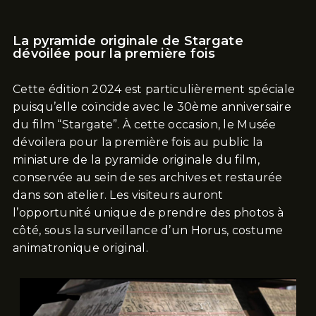
La pyramide originale de Stargate
dévoilée pour la première fois
Cette édition 2024 est particulièrement spéciale
puisqu’elle coïncide avec le 30ème anniversaire
du film “Stargate”. À cette occasion, le Musée
dévoilera pour la première fois au public la
miniature de la pyramide originale du film,
conservée au sein de ses archives et restaurée
dans son atelier. Les visiteurs auront
l’opportunité unique de prendre des photos à
côté, sous la surveillance d’un Horus, costume
animatronique original.