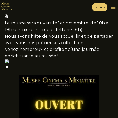
Billets
Le musée sera ouvert le 1er novembre, de 10h à
19h (dernière entrée billetterie 18h).
Nous avons hâte de vous accueillir et de partager
avec vous nos précieuses collections.
Venez nombreux et profitez d’une journée
enrichissante au musée !