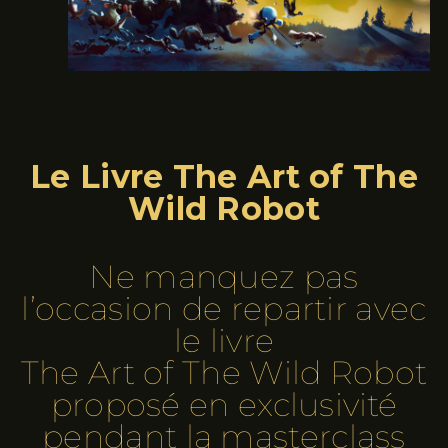
Le Livre The Art of The
Wild Robot
Ne manquez pas
l’occasion de repartir avec
le livre
The Art of The Wild Robot
proposé en exclusivité
pendant la masterclass