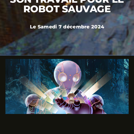
ROBOT SAUVAGE
Le Samedi 7 décembre 2024