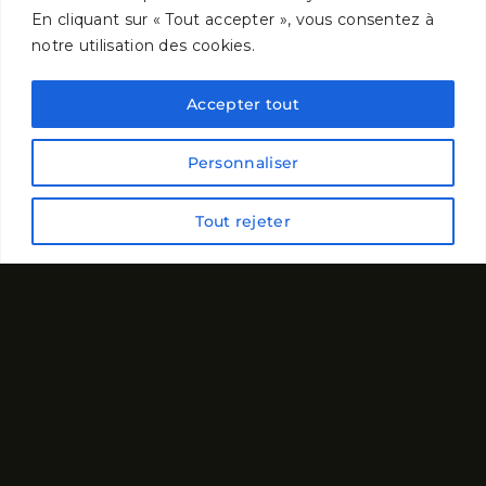
En cliquant sur « Tout accepter », vous consentez à
notre utilisation des cookies.
Accepter tout
Personnaliser
Tout rejeter