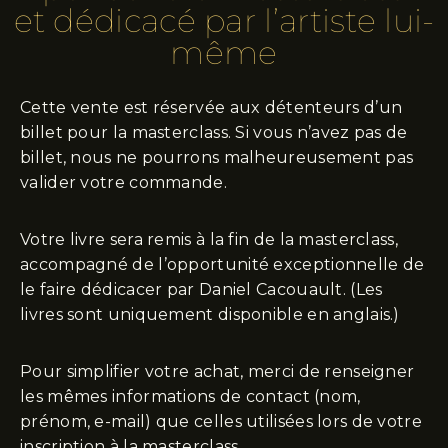
et dédicacé par l’artiste lui-
même
Cette vente est réservée aux détenteurs d’un
billet pour la masterclass. Si vous n’avez pas de
billet, nous ne pourrons malheureusement pas
valider votre commande.
Votre livre sera remis à la fin de la masterclass,
accompagné de l’opportunité exceptionnelle de
le faire dédicacer par Daniel Cacouault. (Les
livres sont uniquement disponible en anglais.)
Pour simplifier votre achat, merci de renseigner
les mêmes informations de contact (nom,
prénom, e-mail) que celles utilisées lors de votre
inscription à la masterclass.