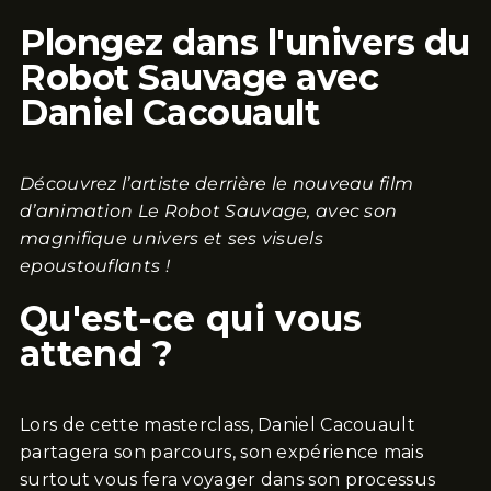
Plongez dans l'univers du
Robot Sauvage avec
Daniel Cacouault
Découvrez l’artiste derrière le nouveau film
d’animation Le Robot Sauvage, avec son
magnifique univers et ses visuels
epoustouflants !
Qu'est-ce qui vous
attend ?
Lors de cette masterclass, Daniel Cacouault
partagera son parcours, son expérience mais
surtout vous fera voyager dans son processus