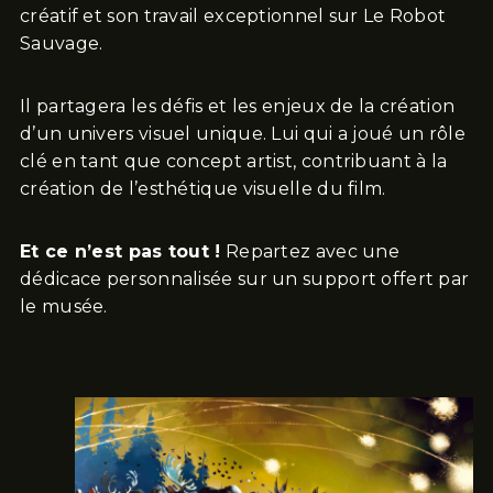
créatif et son travail exceptionnel sur Le Robot
Sauvage.
Il partagera les défis et les enjeux de la création
d’un univers visuel unique. Lui qui a joué un rôle
clé en tant que concept artist, contribuant à la
création de l’esthétique visuelle du film.
Et ce n’est pas tout !
Repartez avec une
dédicace personnalisée sur un support offert par
le musée.