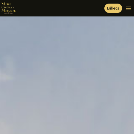
Billets