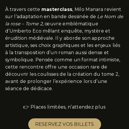
À travers cette
masterclass
, Milo Manara revient
sur l’adaptation en bande dessinée de
Le Nom de
la rose – Tome 2
, œuvre emblématique
d’Umberto Eco mêlant enquête, mystère et
érudition médiévale. Il y aborde son approche
artistique, ses choix graphiques et les enjeux liés
à la transposition d’un roman aussi dense et
symbolique. Pensée comme un format intimiste,
cette rencontre offre une occasion rare de
découvrir les coulisses de la création du tome 2,
avant de prolonger l’expérience lors d’une
séance de dédicace.
👉 Places limitées, n’attendez plus
RESERVEZ VOS BILLETS