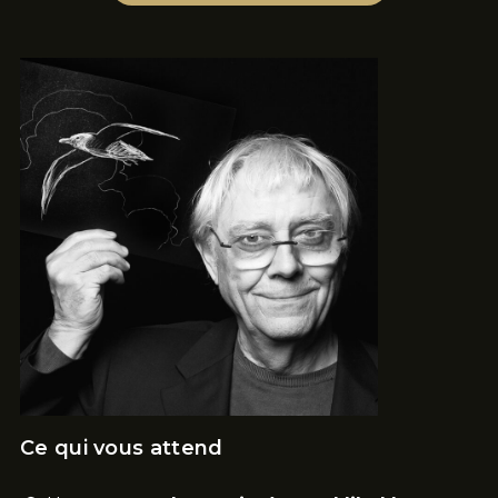
Ce qui vous attend