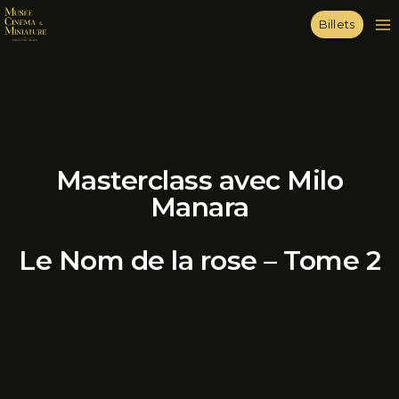
Billets
Masterclass avec Milo
Manara
Le Nom de la rose – Tome 2