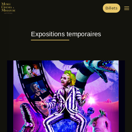
Billets
Expositions temporaires