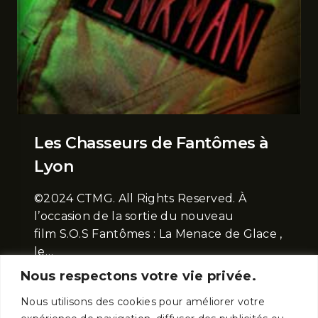
Les Chasseurs de Fantômes à
Lyon
©2024 CTMG. All Rights Reserved. À
l’occasion de la sortie du nouveau
film S.O.S Fantômes : La Menace de Glace ,
le…
Nous respectons votre vie privée.
Nous utilisons des cookies pour améliorer votre