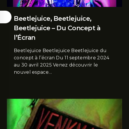
Beetlejuice, Beetlejuice,
Beetlejuice – Du Concept à
l’Écran
Beetlejuice Beetlejuice Beetlejuice du
concept à l’écran Du 11 septembre 2024
au 30 avril 2025 Venez découvrir le
nouvel espace…